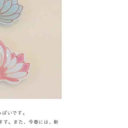
っぱいです。
ます。また、今春には、新