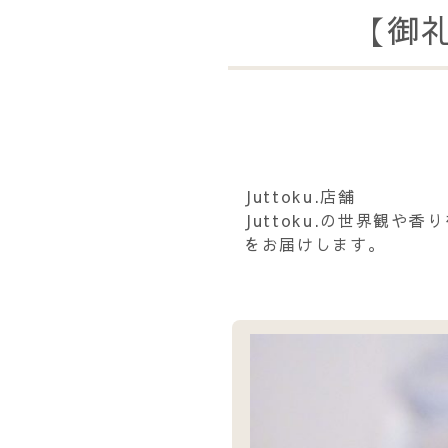
【御礼
Juttoku.店舗
Juttoku.の世界観や
をお届けします。