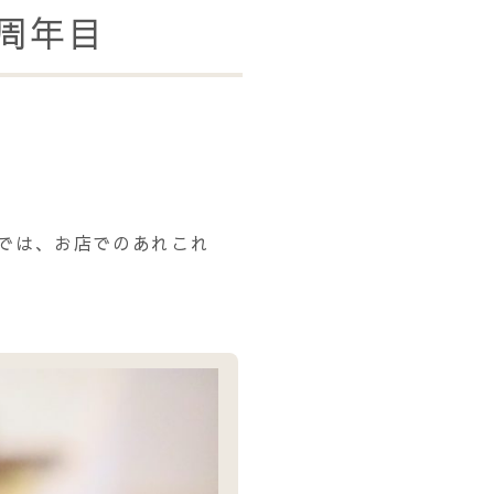
２周年目
ラムでは、お店でのあれこれ