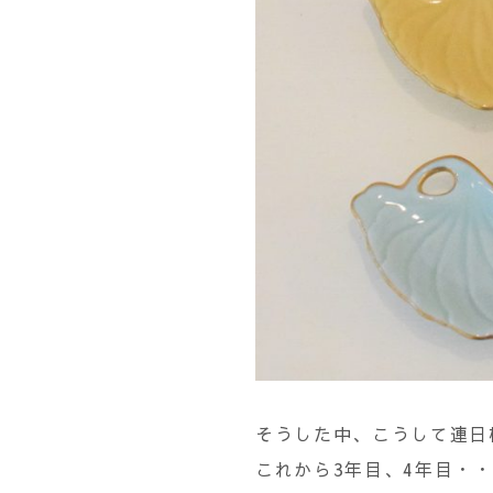
そうした中、こうして連日
これから3年目、4年目・