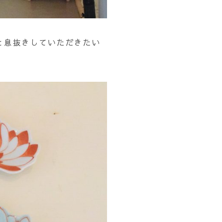
と息抜きしていただきたい