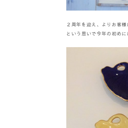
２周年を迎え、よりお客様
という思いで今年の初めに