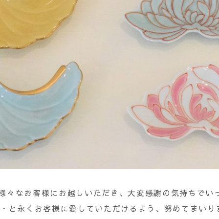
様々なお客様にお越しいただき、大変感謝の気持ちでい
・・と永くお客様に愛していただけるよう、努めてまいり