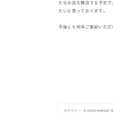
たなお店も開店する予定で
たいと思っております。
今後とも何卒ご愛好いただ
カテゴリー:
2-Informatio