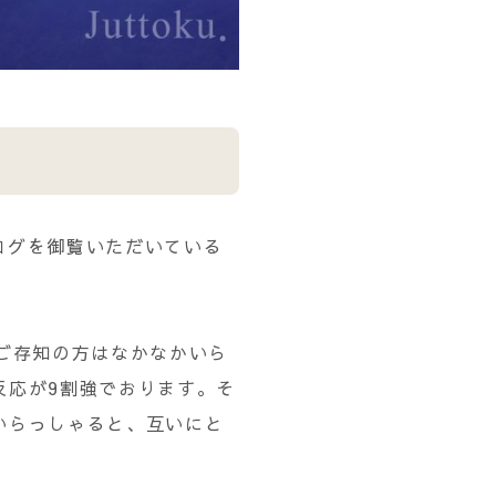
ログを御覧いただいている
ご存知の方はなかなかいら
反応が9割強でおります。そ
いらっしゃると、互いにと