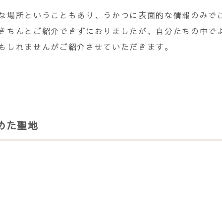
な場所ということもあり、うかつに表面的な情報のみで
きちんとご紹介できずにおりましたが、自分たちの中で
もしれませんがご紹介させていただきます。
めた聖地