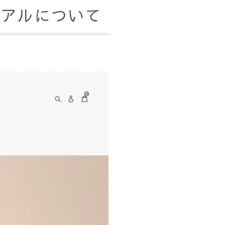
ーアルについて