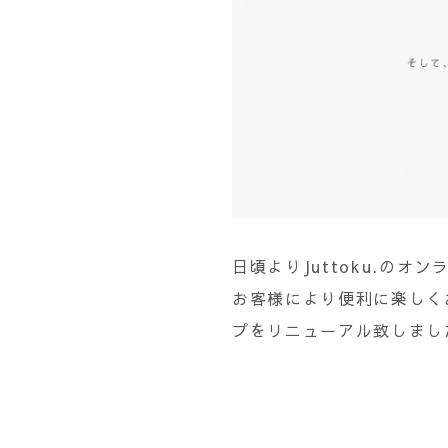
日頃よりJuttoku.の
お客様により便利に楽しく
プをリニューアル致しまし