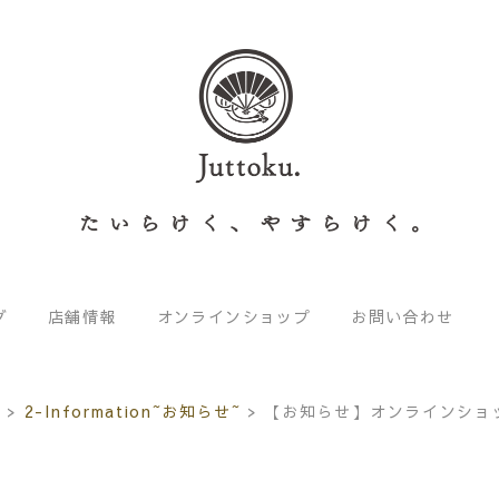
グ
店舗情報
オンラインショップ
お問い合わせ
。
>
2-Information~お知らせ~
>
【お知らせ】オンラインショ