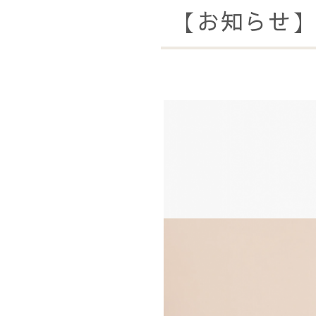
【お知らせ】