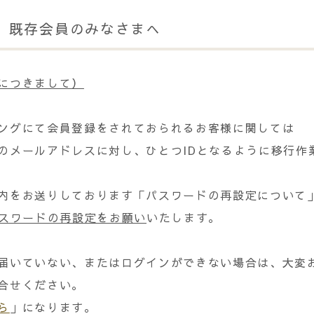
、既存会員のみなさまへ
につきまして）
ングにて会員登録をされておられるお客様に関しては
のメールアドレスに対し、ひとつIDとなるように移行作
内をお送りしております「パスワードの再設定について
スワードの再設定をお願い
いたします。
届いていない、またはログインができない場合は、大変
合せください。
ら
」になります。