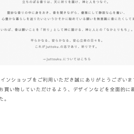
オンラインショップをご利用いただき誠にありがとうございま
お買い物していただけるよう、デザインなどを全面的に
た。