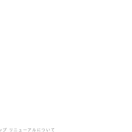
ップ リニューアルについて