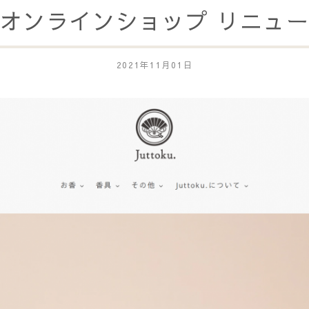
オンラインショップ リニュ
2021年11月01日