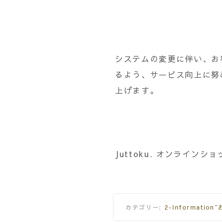
システムの変更に伴い、お
るよう、サービス向上に努め
上げます。
Juttoku. オンラインショ
カテゴリー:
2-Informatio