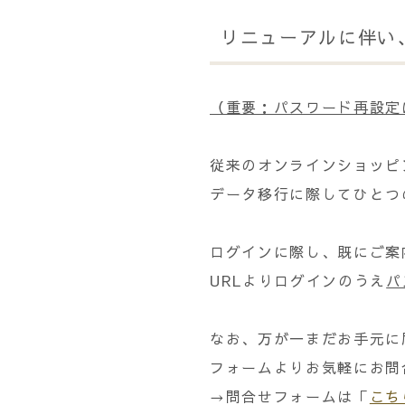
リニューアルに伴い
（重要：パスワード再設定
従来のオンラインショッピ
データ移行に際してひとつ
ログインに際し、既にご案
URLよりログインのうえ
パ
なお、万が一まだお手元に
フォームよりお気軽にお問
→問合せフォームは「
こち