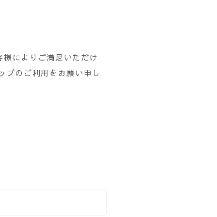
客様によりご満足いただけ
ョップのご利用をお願い申し