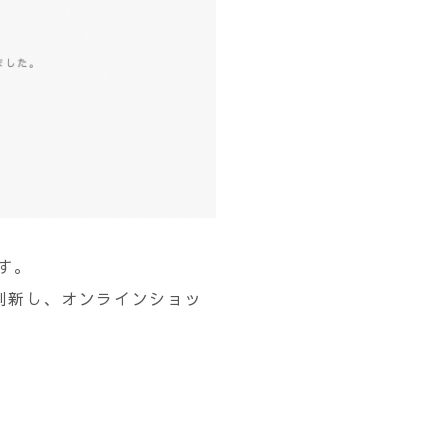
す。
刷新し、オンラインショッ