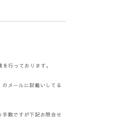
業を行っております。
」のメールに記載いしてる
お手数ですが下記お問合せ